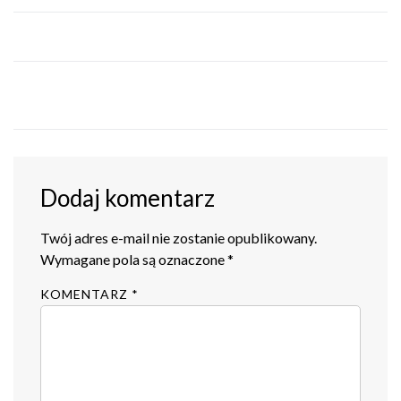
Dodaj komentarz
Twój adres e-mail nie zostanie opublikowany.
Wymagane pola są oznaczone
*
KOMENTARZ
*