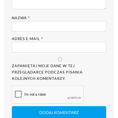
NAZWA
*
ADRES E-MAIL
*
ZAPAMIĘTAJ MOJE DANE W TEJ
PRZEGLĄDARCE PODCZAS PISANIA
KOLEJNYCH KOMENTARZY.