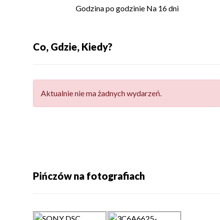
Godzina po godzinie
Na 16 dni
Co, Gdzie, Kiedy?
Aktualnie nie ma żadnych wydarzeń.
Pińczów na fotografiach