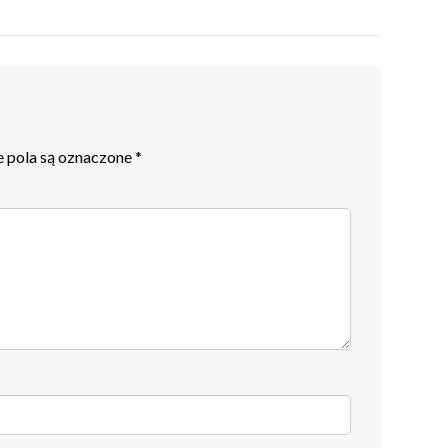
pola są oznaczone
*