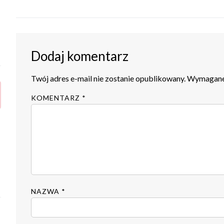
Dodaj komentarz
Twój adres e-mail nie zostanie opublikowany.
Wymagane 
KOMENTARZ
*
NAZWA
*