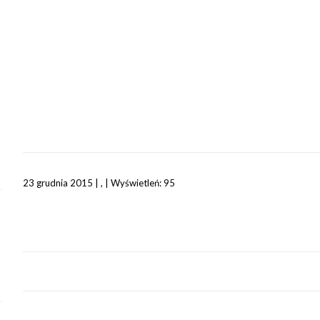
23 grudnia 2015 | , | Wyświetleń: 95