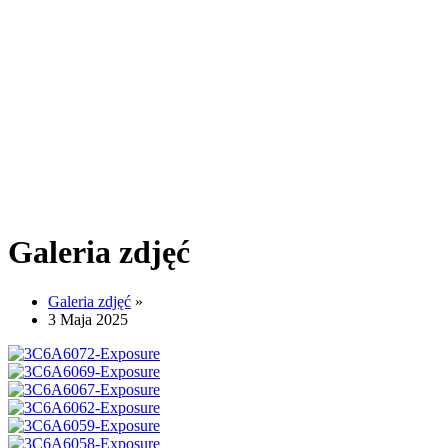
Galeria zdjęć
Galeria zdjęć
»
3 Maja 2025