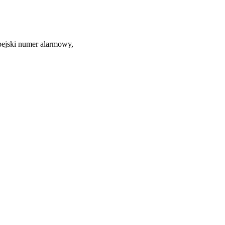
pejski numer alarmowy,