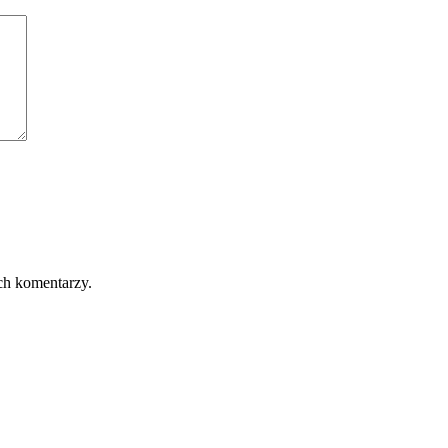
ch komentarzy.