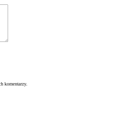
ch komentarzy.