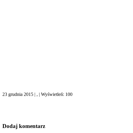
23 grudnia 2015 | , | Wyświetleń: 100
Dodaj komentarz