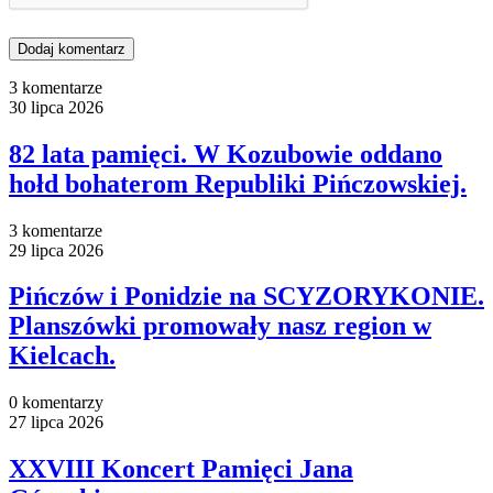
3 komentarze
30 lipca 2026
82 lata pamięci. W Kozubowie oddano
hołd bohaterom Republiki Pińczowskiej.
3 komentarze
29 lipca 2026
Pińczów i Ponidzie na SCYZORYKONIE.
Planszówki promowały nasz region w
Kielcach.
0 komentarzy
27 lipca 2026
XXVIII Koncert Pamięci Jana