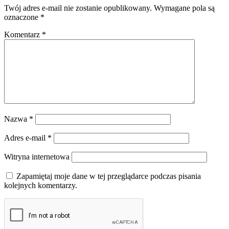
Twój adres e-mail nie zostanie opublikowany.
Wymagane pola są
oznaczone
*
Komentarz
*
Nazwa
*
Adres e-mail
*
Witryna internetowa
Zapamiętaj moje dane w tej przeglądarce podczas pisania
kolejnych komentarzy.