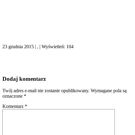
23 grudnia 2015 | , | Wyświetleń: 104
Dodaj komentarz
Twój adres e-mail nie zostanie opublikowany.
Wymagane pola są
oznaczone
*
Komentarz
*